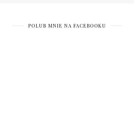
POLUB MNIE NA FACEBOOKU