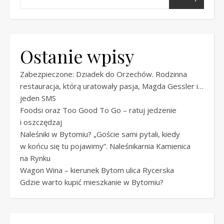
Ostanie wpisy
Zabezpieczone: Dziadek do Orzechów. Rodzinna
restauracja, którą uratowały pasja, Magda Gessler i…
jeden SMS
Foodsi oraz Too Good To Go – ratuj jedzenie
i oszczędzaj
Naleśniki w Bytomiu? „Goście sami pytali, kiedy
w końcu się tu pojawimy”. Naleśnikarnia Kamienica
na Rynku
Wagon Wina – kierunek Bytom ulica Rycerska
Gdzie warto kupić mieszkanie w Bytomiu?