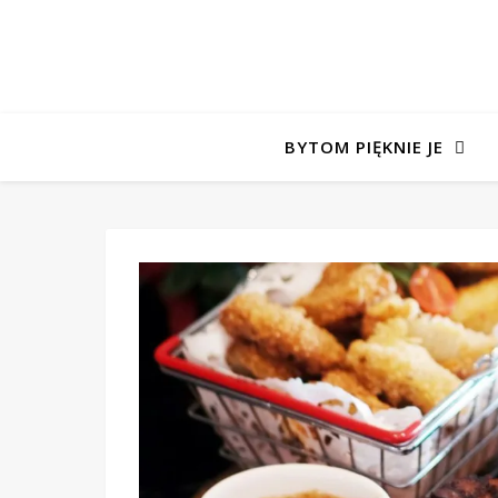
BYTOM PIĘKNIE JE