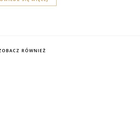
ZOBACZ RÓWNIEŻ