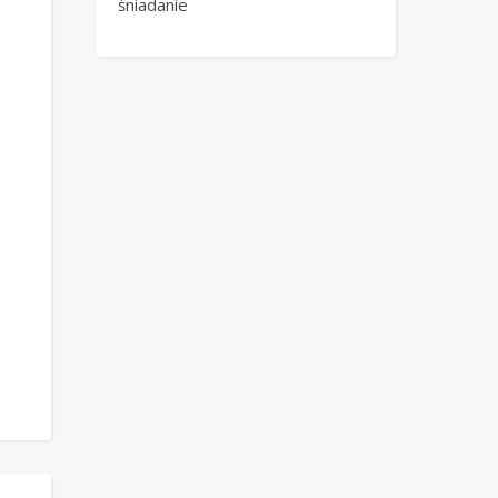
śniadanie