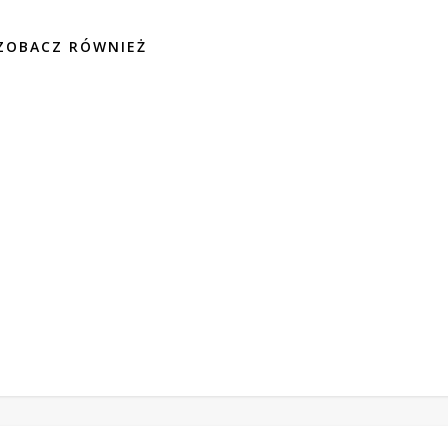
ZOBACZ RÓWNIEŻ