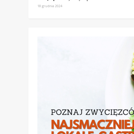
18 grudnia 2024