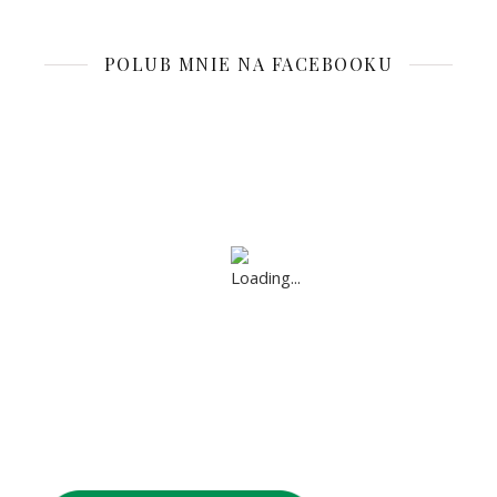
POLUB MNIE NA FACEBOOKU