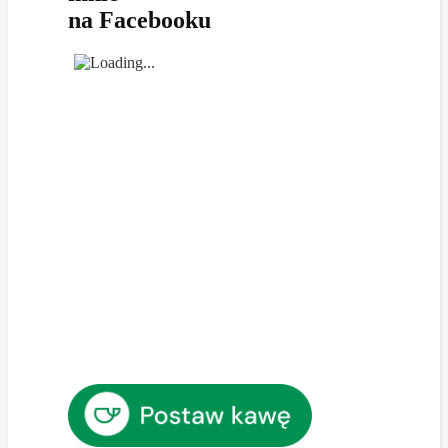
na Facebooku