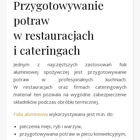
Przygotowywanie
potraw
w restauracjach
i cateringach
Jednym z najczęstszych zastosowań folii
aluminiowej spożywczej jest przygotowywanie
potraw w profesjonalnych kuchniach.
W restauracjach oraz firmach cateringowych
materiał ten pozwala na wygodne zabezpieczenie
składników podczas obróbki termicznej.
Folia aluminiowa
wykorzystywana jest m.in. do:
pieczenia mięs, ryb i warzyw,
przygotowywania potraw w piecu konwekcyjnym,