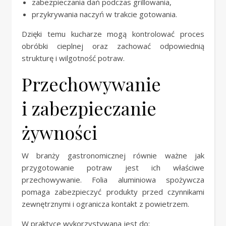
zabezpieczania dań podczas grillowania,
przykrywania naczyń w trakcie gotowania.
Dzięki temu kucharze mogą kontrolować proces
obróbki cieplnej oraz zachować odpowiednią
strukturę i wilgotność potraw.
Przechowywanie
i zabezpieczanie
żywności
W branży gastronomicznej równie ważne jak
przygotowanie potraw jest ich właściwe
przechowywanie. Folia aluminiowa spożywcza
pomaga zabezpieczyć produkty przed czynnikami
zewnętrznymi i ogranicza kontakt z powietrzem.
W praktyce wykorzystywana jest do: