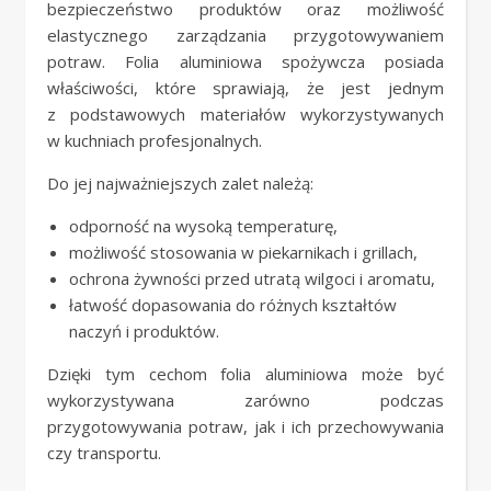
bezpieczeństwo produktów oraz możliwość
elastycznego zarządzania przygotowywaniem
potraw. Folia aluminiowa spożywcza posiada
właściwości, które sprawiają, że jest jednym
z podstawowych materiałów wykorzystywanych
w kuchniach profesjonalnych.
Do jej najważniejszych zalet należą:
odporność na wysoką temperaturę,
możliwość stosowania w piekarnikach i grillach,
ochrona żywności przed utratą wilgoci i aromatu,
łatwość dopasowania do różnych kształtów
naczyń i produktów.
Dzięki tym cechom folia aluminiowa może być
wykorzystywana zarówno podczas
przygotowywania potraw, jak i ich przechowywania
czy transportu.