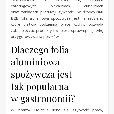
cateringowych, piekarniach, cukierniach
oraz zakładach produkcji żywności. W środowisku
B2B folia aluminiowa spożywcza jest narzędziem,
które ułatwia codzienną pracę kuchni, pozwala
zabezpieczać produkty i wspiera sprawną logistykę
przygotowywania posiłków.
Dlaczego folia
aluminiowa
spożywcza jest
tak popularna
w gastronomii?
W branży HoReCa liczy się szybkość pracy,