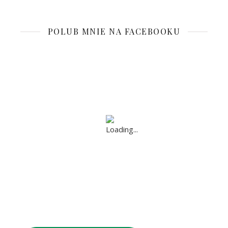
POLUB MNIE NA FACEBOOKU