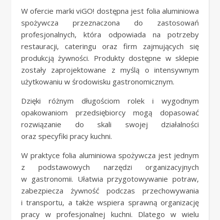
W ofercie marki viGO! dostępna jest folia aluminiowa
spożywcza przeznaczona do zastosowań
profesjonalnych, która odpowiada na potrzeby
restauracji, cateringu oraz firm zajmujących się
produkcją żywności. Produkty dostępne w sklepie
zostały zaprojektowane z myślą o intensywnym
użytkowaniu w środowisku gastronomicznym.
Dzięki różnym długościom rolek i wygodnym
opakowaniom przedsiębiorcy mogą dopasować
rozwiązanie do skali swojej działalności
oraz specyfiki pracy kuchni.
W praktyce folia aluminiowa spożywcza jest jednym
z podstawowych narzędzi organizacyjnych
w gastronomii. Ułatwia przygotowywanie potraw,
zabezpiecza żywność podczas przechowywania
i transportu, a także wspiera sprawną organizację
pracy w profesjonalnej kuchni. Dlatego w wielu