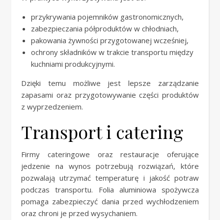
przykrywania pojemników gastronomicznych,
zabezpieczania półproduktów w chłodniach,
pakowania żywności przygotowanej wcześniej,
ochrony składników w trakcie transportu między
kuchniami produkcyjnymi.
Dzięki temu możliwe jest lepsze zarządzanie
zapasami oraz przygotowywanie części produktów
z wyprzedzeniem.
Transport i catering
Firmy cateringowe oraz restauracje oferujące
jedzenie na wynos potrzebują rozwiązań, które
pozwalają utrzymać temperaturę i jakość potraw
podczas transportu. Folia aluminiowa spożywcza
pomaga zabezpieczyć dania przed wychłodzeniem
oraz chroni je przed wysychaniem.