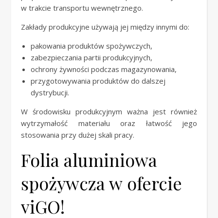
w trakcie transportu wewnętrznego.
Zakłady produkcyjne używają jej między innymi do:
pakowania produktów spożywczych,
zabezpieczania partii produkcyjnych,
ochrony żywności podczas magazynowania,
przygotowywania produktów do dalszej
dystrybucji.
W środowisku produkcyjnym ważna jest również
wytrzymałość materiału oraz łatwość jego
stosowania przy dużej skali pracy.
Folia aluminiowa
spożywcza w ofercie
viGO!