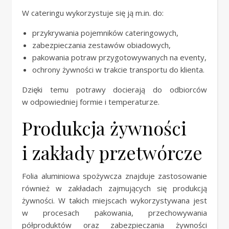
W cateringu wykorzystuje się ją m.in. do:
przykrywania pojemników cateringowych,
zabezpieczania zestawów obiadowych,
pakowania potraw przygotowywanych na eventy,
ochrony żywności w trakcie transportu do klienta.
Dzięki temu potrawy docierają do odbiorców
w odpowiedniej formie i temperaturze.
Produkcja żywności
i zakłady przetwórcze
Folia aluminiowa spożywcza znajduje zastosowanie
również w zakładach zajmujących się produkcją
żywności. W takich miejscach wykorzystywana jest
w procesach pakowania, przechowywania
półproduktów oraz zabezpieczania żywności