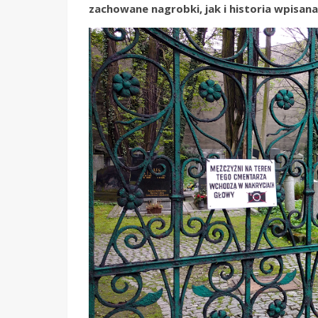
zachowane nagrobki, jak i historia wpisana