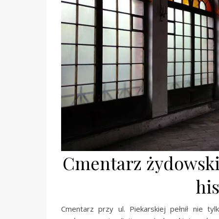
Cmentarz żydowski
his
Cmentarz przy ul. Piekarskiej pełnił nie ty