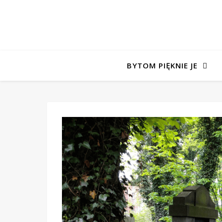
BYTOM PIĘKNIE JE