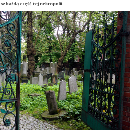
 w każdą część tej nekropolii.