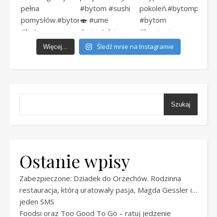
Śledź mnie na Instagramie
Więcej...
Szukaj
Ostanie wpisy
Zabezpieczone: Dziadek do Orzechów. Rodzinna
restauracja, którą uratowały pasja, Magda Gessler i…
jeden SMS
Foodsi oraz Too Good To Go – ratuj jedzenie