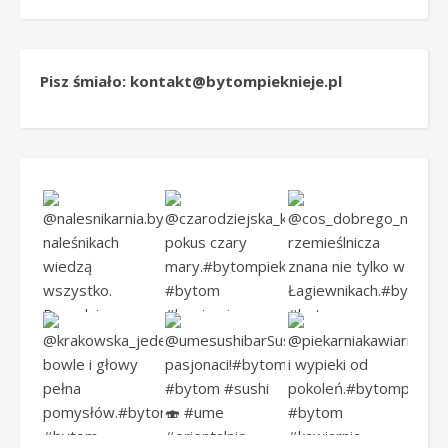
Pisz śmiało: kontakt@bytompieknieje.pl